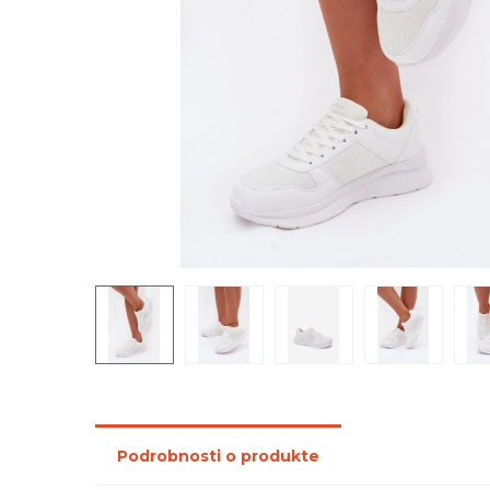
Podrobnosti o produkte