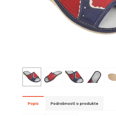
Popis
Podrobnosti o produkte