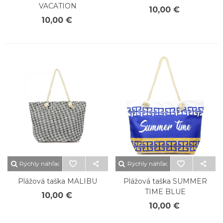
VACATION
10,00 €
10,00 €
Rýchly náhľad
Rýchly náhľad
Plážová taška MALIBU
Plážová taška SUMMER
TIME BLUE
10,00 €
10,00 €