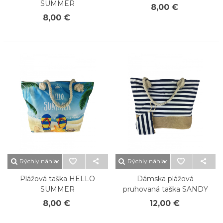
SUMMER
8,00 €
8,00 €
Rýchly náhľad
Rýchly náhľad
Plážová taška HELLO
Dámska plážová
SUMMER
pruhovaná taška SANDY
8,00 €
12,00 €