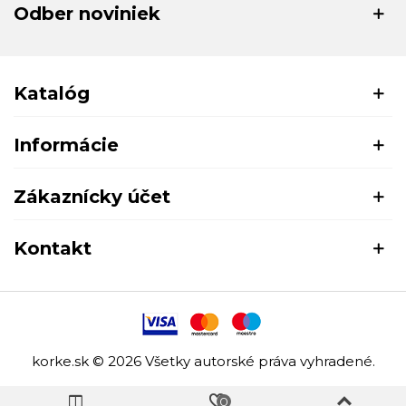
Odber noviniek
Katalóg
Informácie
Zákaznícky účet
Kontakt
korke.sk © 2026 Všetky autorské práva vyhradené.
0