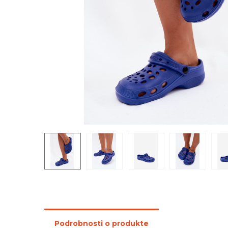
Podrobnosti o produkte