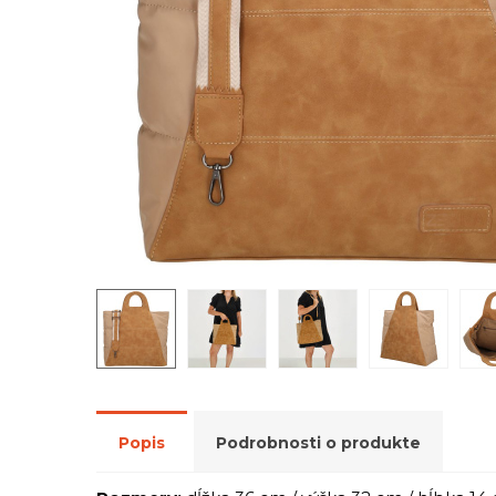
Popis
Podrobnosti o produkte