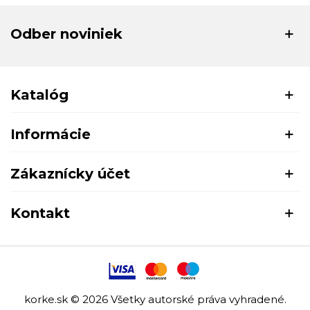
Odber noviniek
Katalóg
Informácie
Zákaznícky účet
Kontakt
korke.sk © 2026 Všetky autorské práva vyhradené.