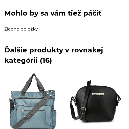
Mohlo by sa vám tiež páčiť
Žiadne položky
Ďalšie produkty v rovnakej
kategórii (16)