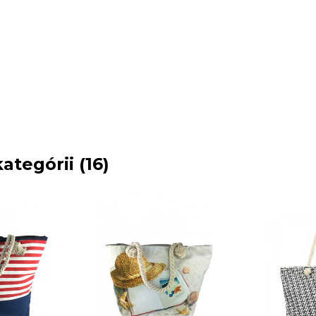
ategórii (16)