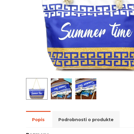
Popis
Podrobnosti o produkte