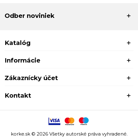
Odber noviniek
Katalóg
Informácie
Zákaznícky účet
Kontakt
korke.sk © 2026 Všetky autorské práva vyhradené.