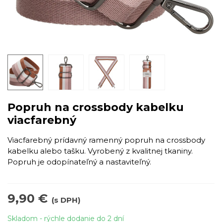
Popruh na crossbody kabelku
viacfarebný
Viacfarebný prídavný ramenný popruh na crossbody
kabelku alebo tašku. Vyrobený z kvalitnej tkaniny.
Popruh je odopínateľný a nastaviteľný.
9,90 €
(s DPH)
Skladom - rýchle dodanie do 2 dní