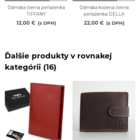
Dámska čierna peňaženka
Dámska kožená čierna
TIFFANY
peňaženka DELLA
12,00 €
(s DPH)
22,00 €
(s DPH)
Ďalšie produkty v rovnakej
kategórii (16)