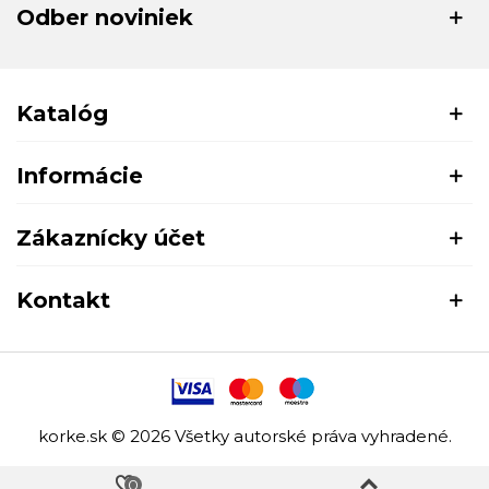
Odber noviniek
Katalóg
Informácie
Zákaznícky účet
Kontakt
korke.sk © 2026 Všetky autorské práva vyhradené.
0