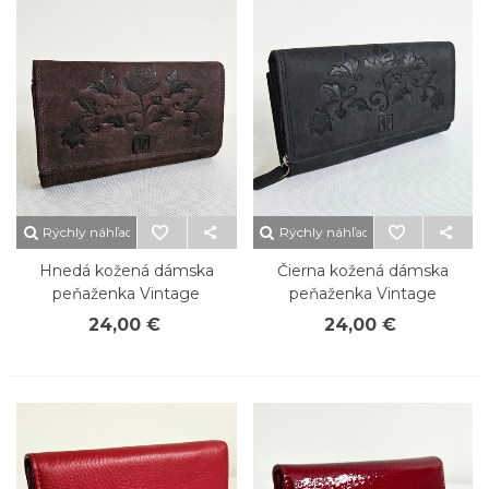
Rýchly náhľad
Rýchly náhľad
Hnedá kožená dámska
Čierna kožená dámska
peňaženka Vintage
peňaženka Vintage
24,00 €
24,00 €