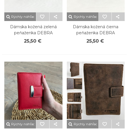
Rýchly náhľad
Rýchly náhľad
Dámska kožená zelená
Dámska kožená čierna
peňaženka DEBRA
peňaženka DEBRA
25,50 €
25,50 €
Rýchly náhľad
Rýchly náhľad