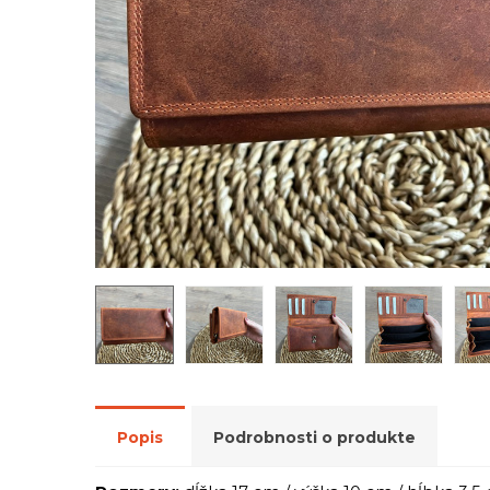
Popis
Podrobnosti o produkte