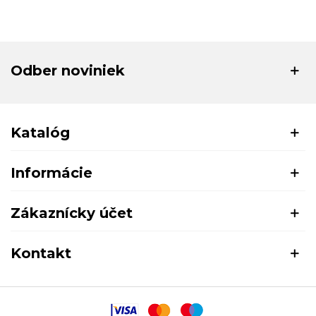
Odber noviniek
Katalóg
Informácie
Zákaznícky účet
Kontakt