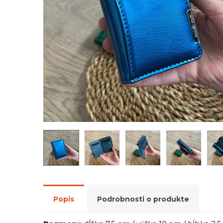
Popis
Podrobnosti o produkte