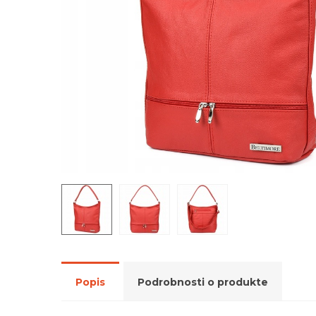
Popis
Podrobnosti o produkte