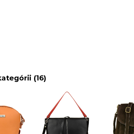
ategórii (16)