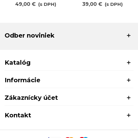
49,00 €
(s DPH)
39,00 €
(s DPH)
Odber noviniek
Katalóg
Informácie
Zákaznícky účet
Kontakt