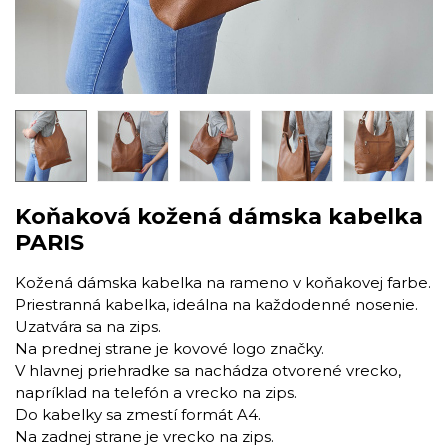
Koňaková kožená dámska kabelka
PARIS
Kožená dámska kabelka na rameno v koňakovej farbe.
Priestranná kabelka, ideálna na každodenné nosenie.
Uzatvára sa na zips.
Na prednej strane je kovové logo značky.
V hlavnej priehradke sa nachádza otvorené vrecko,
napríklad na telefón a vrecko na zips.
Do kabelky sa zmestí formát A4.
Na zadnej strane je vrecko na zips.