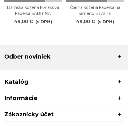
Dámska kožená koňaková
Čierna kožená kabelka na
kabelka SABRINA
rameno BLAIRE
49,00 €
(s DPH)
49,00 €
(s DPH)
Odber noviniek
Katalóg
Informácie
Zákaznícky účet