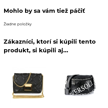
Mohlo by sa vám tiež páčiť
Žiadne položky
Zákazníci, ktorí si kúpili tento
produkt, si kúpili aj...