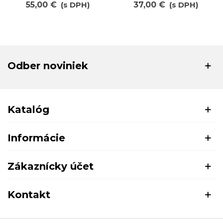
55,00 €
(s DPH)
37,00 €
(s DPH)
Odber noviniek
Katalóg
Informácie
Zákaznícky účet
Kontakt