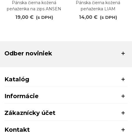
Pánska čierna kožená
Pánska čierna kožená
peňaženka na zips ANSEN
peňaženka LIAM
19,00 €
(s DPH)
14,00 €
(s DPH)
Odber noviniek
Katalóg
Informácie
Zákaznícky účet
Kontakt