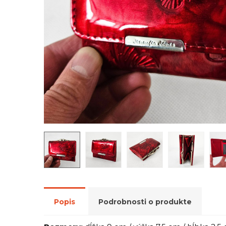
Popis
Podrobnosti o produkte