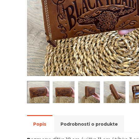
Popis
Podrobnosti o produkte