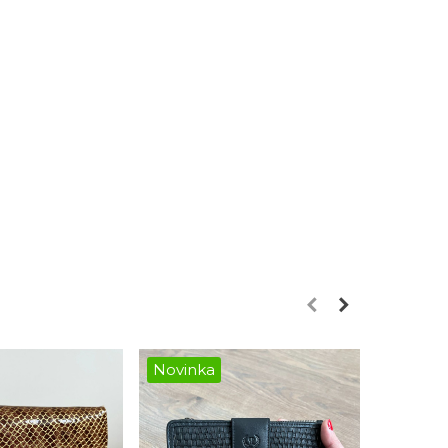
Novinka