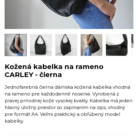
Kožená kabelka na rameno
CARLEY - čierna
Jednofarebná čierna dámska kožená kabelka vhodná
na rameno pre každodenné nosenie. Vyrobená z
pravej prírodnej kože vysokej kvality. Kabelka má jeden
hlavný úložný priestor so zapínaním na zips, vhodný
pre formát A4. Veľmi praktický a obľúbený model
kabelky.