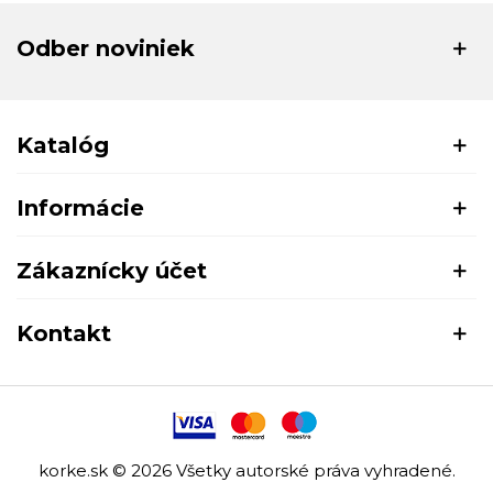
Odber noviniek
Katalóg
Informácie
Zákaznícky účet
Kontakt
korke.sk © 2026 Všetky autorské práva vyhradené.