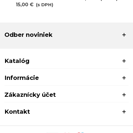
15,00 €
(s DPH)
Odber noviniek
Katalóg
Informácie
Zákaznícky účet
Kontakt